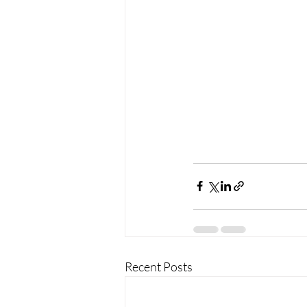
Recent Posts