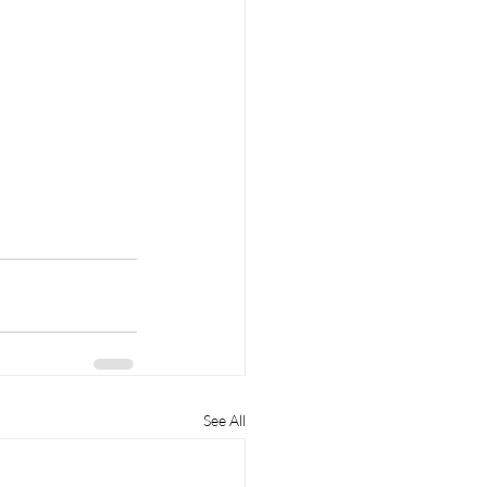
See All