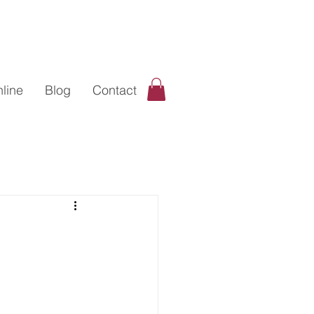
line
Blog
Contact